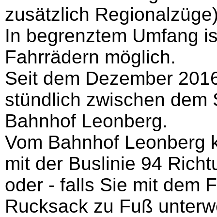
zusätzlich Regionalzüge)
In begrenztem Umfang is
Fahrrädern möglich.
Seit dem Dezember 2016 
stündlich zwischen dem 
Bahnhof Leonberg.
Vom Bahnhof Leonberg k
mit der Buslinie 94 Rich
oder - falls Sie mit dem 
Rucksack zu Fuß unterweg