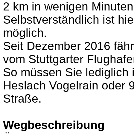
2 km in wenigen Minuten
Selbstverständlich ist hi
möglich.
Seit Dezember 2016 fähr
vom Stuttgarter Flughaf
So müssen Sie lediglich i
Heslach Vogelrain oder 9
Straße.
Wegbeschreibung