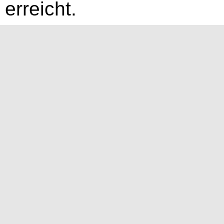
erreicht.